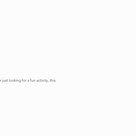
st looking for a fun activity, this 