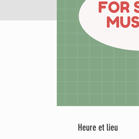
Heure et lieu