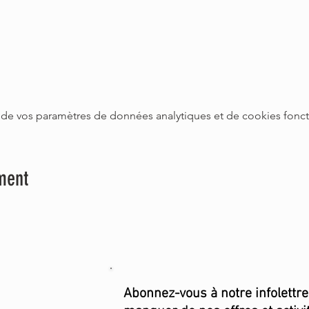
de vos paramètres de données analytiques et de cookies fonct
ment
Abonnez-vous
à notre infolettr