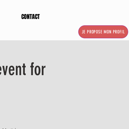
CONTACT
JE PROPOSE MON PROFIL
vent for