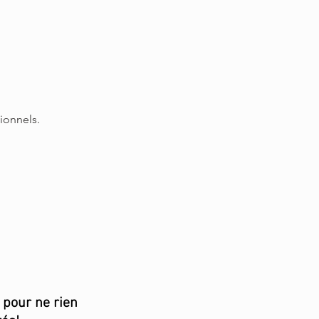
ionnels.
e pour ne rien