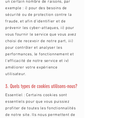
un certain nombre de raisons, par
exemple : i) pour des besoins de
sécurité ou de protection contre la
fraude, et afin d'identifier et de
prévenir les cyber-attaques, ii) pour
vous fournir le service que vous avez
choisi de recevoir de notre part, iii)
pour contrôler et analyser les
performances, le fonctionnement et
l'efficacité de notre service et iv)
améliorer votre expérience
utilisateur.
3. Quels types de cookies utilisons-nous?
Essentiel : Certains cookies sont
essentiels pour que vous puissiez
profiter de toutes les fonctionnalités
de notre site. Ils nous permettent de