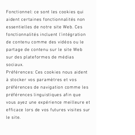
Fonctionnel: ce sont les cookies qui
aident certaines fonctionnalités non
essentielles de notre site Web. Ces
fonctionnalités incluent l’intégration
de contenu comme des vidéos ou le
partage de contenu sur le site Web
sur des plateformes de médias
sociaux.
Préférences: Ces cookies nous aident
à stocker vos paramètres et vos
préférences de navigation comme les
préférences linguistiques afin que
vous ayez une expérience meilleure et
efficace lors de vos futures visites sur
le site.