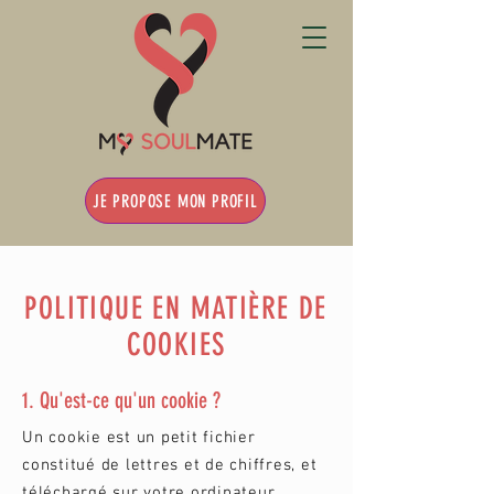
JE PROPOSE MON PROFIL
POLITIQUE EN MATIÈRE DE
COOKIES
1. Qu'est-ce qu'un cookie ?
Un cookie est un petit fichier
constitué de lettres et de chiffres, et
téléchargé sur votre ordinateur