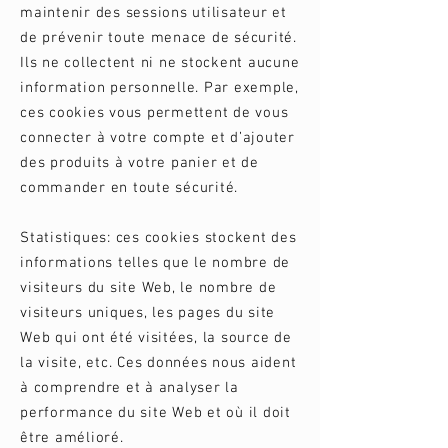
maintenir des sessions utilisateur et
de prévenir toute menace de sécurité.
Ils ne collectent ni ne stockent aucune
information personnelle. Par exemple,
ces cookies vous permettent de vous
connecter à votre compte et d’ajouter
des produits à votre panier et de
commander en toute sécurité.
Statistiques: ces cookies stockent des
informations telles que le nombre de
visiteurs du site Web, le nombre de
visiteurs uniques, les pages du site
Web qui ont été visitées, la source de
la visite, etc. Ces données nous aident
à comprendre et à analyser la
performance du site Web et où il doit
être amélioré.