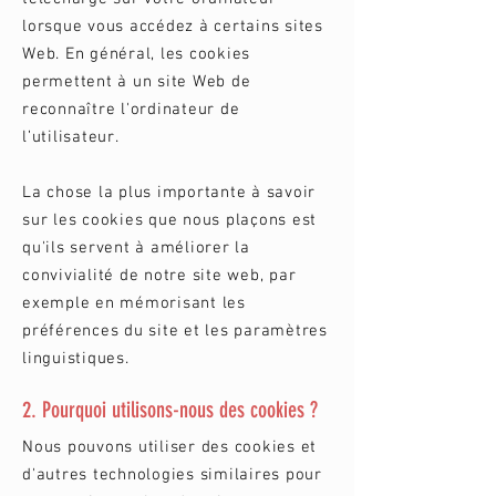
lorsque vous accédez à certains sites
Web. En général, les cookies
permettent à un site Web de
reconnaître l'ordinateur de
l’utilisateur.
La chose la plus importante à savoir
sur les cookies que nous plaçons est
qu'ils servent à améliorer la
convivialité de notre site web, par
exemple en mémorisant les
préférences du site et les paramètres
linguistiques.
2. Pourquoi utilisons-nous des cookies ?
Nous pouvons utiliser des cookies et
d'autres technologies similaires pour