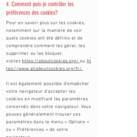
4. Comment puis-je contrôler les
préférences des cookies?
Pour en savoir plus sur les cookies,
notamment sur la manière de voir
quels cookies ont été définis et de
comprendre comment les gérer, les
supprimer ou les bloquer,
visitez
https://aboutcookies.org/
ou
ht
tps://www.allaboutcookies.org/fr/
.
Il est également possible d'empêcher
votre navigateur d'accepter les
cookies en modifiant les paramètres
concernés dans votre navigateur. Vous
pouvez généralement trouver ces
paramètres dans le menu « Options »
ou « Préférences » de votre