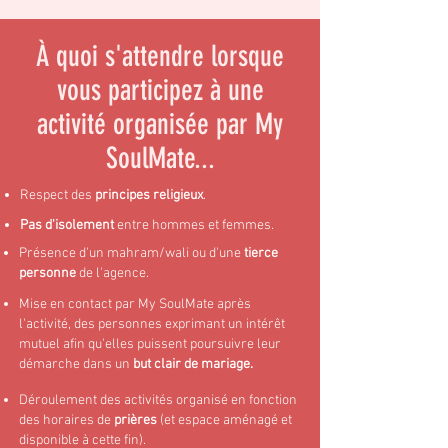
À quoi s'attendre lorsque
vous participez à une
activité organisée par My
SoulMate...
Respect des
principes religieux
.
Pas d'isolement
entre hommes et femmes.
Présence d'un mahram/wali ou d'une
tierce
personne
de l'agence.
Mise en contact par My SoulMate après
l'activité, des personnes exprimant un intérêt
mutuel afin qu'elles puissent poursuivre leur
démarche dans un
but clair de mariage.
Déroulement des activités organisé en fonction
des horaires de
prières
(et espace aménagé et
disponible à cette fin).