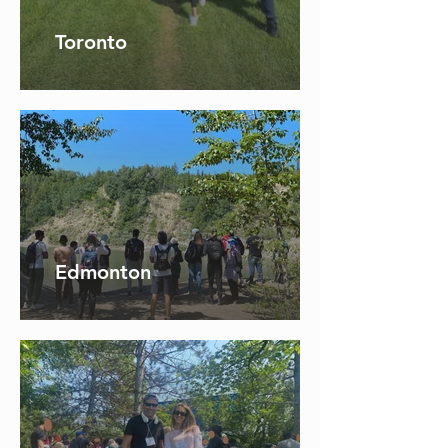
Toronto
Edmonton