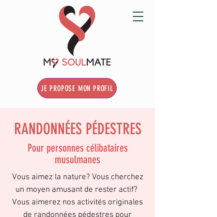
JE PROPOSE MON PROFIL
RANDONNÉES PÉDESTRES
Pour personnes célibataires
musulmanes
Vous aimez la nature? Vous cherchez
un moyen amusant de rester actif?
Vous aimerez nos activités originales
de randonnées pédestres pour