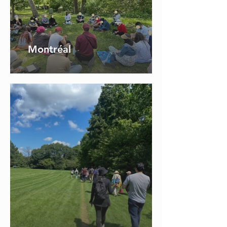
Montréal