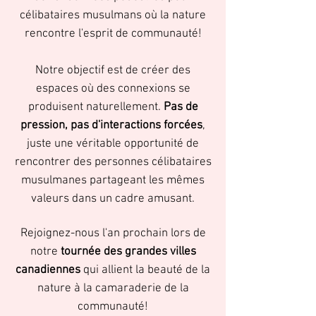
célibataires musulmans où la nature
rencontre l'esprit de communauté!
Notre objectif est de créer des
espaces où des connexions se
produisent naturellement.
Pas de
pression, pas d'interactions forcées
,
juste une véritable opportunité de
rencontrer des personnes célibataires
musulmanes partageant les mêmes
valeurs dans un cadre amusant.
Rejoignez-nous l'an prochain lors de
notre
tournée des grandes villes
canadiennes
qui allient la beauté de la
nature à la camaraderie de la
communauté!