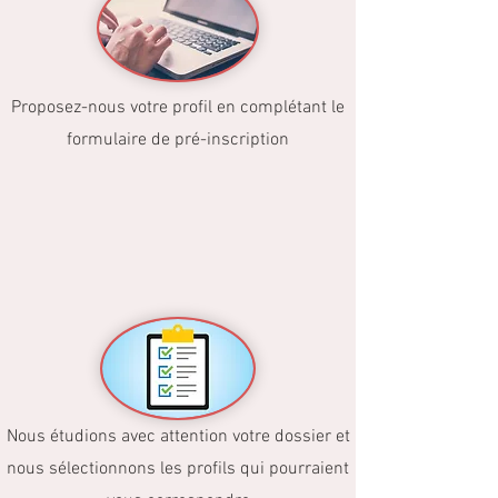
Proposez-nous votre profil en complétant le
formulaire de pré-inscription
Nous étudions avec attention votre dossier et
nous sélectionnons les profils qui pourraient