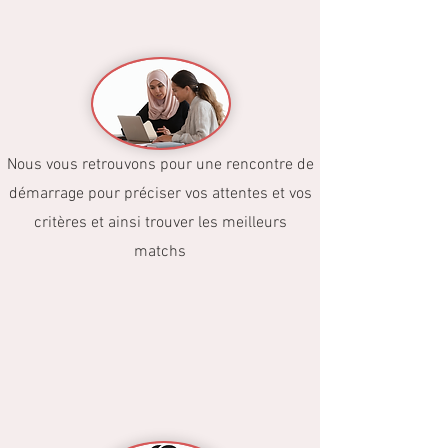
Nous vous retrouvons pour une rencontre de
démarrage pour préciser vos attentes et vos
critères et ainsi trouver les meilleurs
matchs