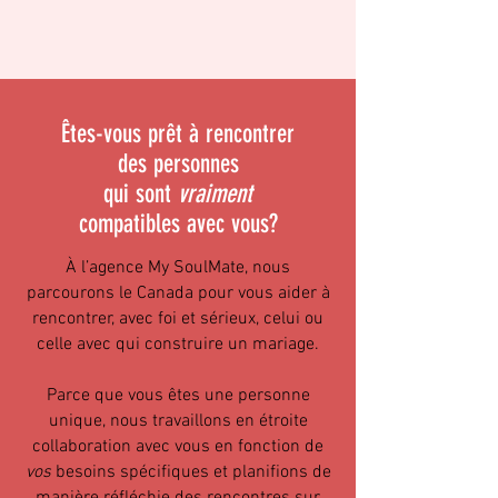
Êtes-vous prêt à rencontrer
des personnes
qui sont
vraiment
compatibles avec vous?
À l’agence My SoulMate, nous
parcourons le Canada pour vous aider à
rencontrer, avec foi et sérieux, celui ou
celle avec qui construire un mariage.
Parce que vous êtes une personne
unique, nous travaillons en étroite
collaboration avec vous en fonction de
vos
besoins spécifiques et planifions de