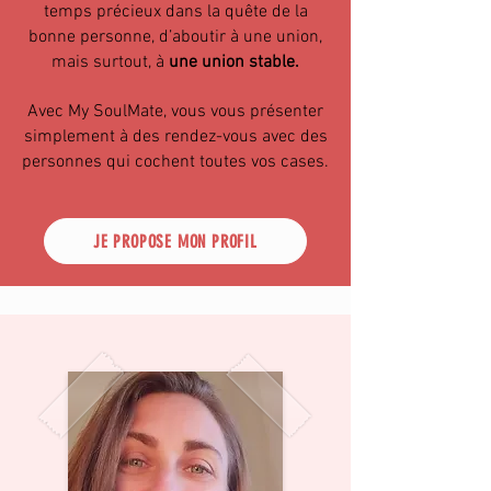
temps précieux dans la quête de la
bonne personne, d’aboutir à une union,
mais surtout, à
une union stable.
Avec My SoulMate, vous vous présenter
simplement à des rendez-vous avec des
personnes qui cochent toutes vos cases.
JE PROPOSE MON PROFIL