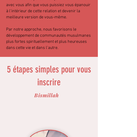
avec vous afin que vous puissiez vous épanouir
à l'intérieur de cette relation et devenir la
meilleure version de vous-même.
Par notre approche, nous favorisons le
développement de communautés musulmanes
plus fortes spirituellement et plus heureuses
dans cette vie et dans l'autre.
5 étapes simples pour vous
inscrire
Bismillah