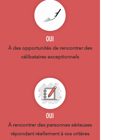
OUI
À des opportunités de rencontrer des
célibataires exceptionnels
OUI
À rencontrer des personnes sérieuses
répondant réellement à vos critères