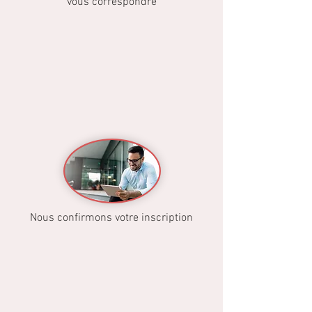
vous correspondre
Nous confirmons votre inscription