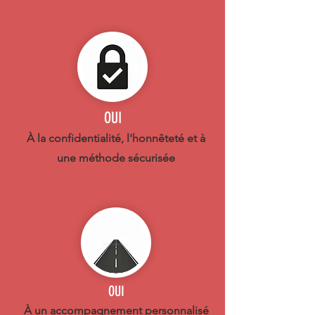
OUI
À la confidentialité, l'honnêteté et à
une méthode sécurisée
OUI
À un accompagnement personnalisé