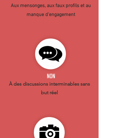
Aux mensonges, aux faux profils et au
manque d'engagement
NON
À des discussions interminables sans
but réel