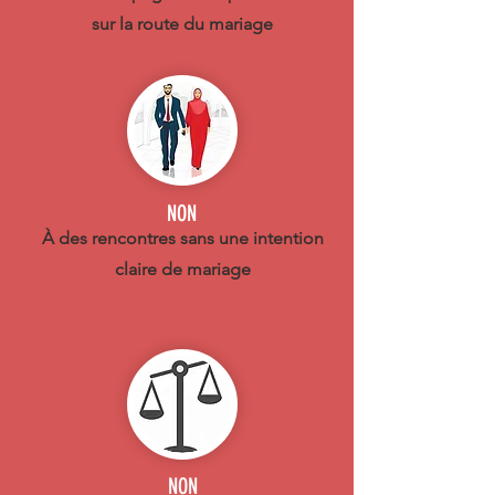
sur la route du mariage
NON
À des rencontres sans une intention
claire de mariage
NON