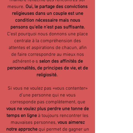
manière réfléchie des rencontres sur
mesure.
Oui, le partage des convictions
religieuses dans un couple est une
condition nécessaire mais nous
pensons qu'elle n'est pas suffisante.
C'est pourquoi nous donnons une place
centrale à la compréhension des
attentes et aspirations de chacun, afin
de faire correspondre au mieux nos
adhérent·e·s
selon des affinités de
personnalités, de principes de vie, et de
religiosité.
Si vous ne voulez pas «vous contenter»
d'une personne qui ne vous
corresponde pas complètement, que
vous ne voulez plus perdre une tonne de
temps en ligne
à toujours rencontrer les
mauvaises personnes,
vous aimerez
notre approche
qui permet de gagner un