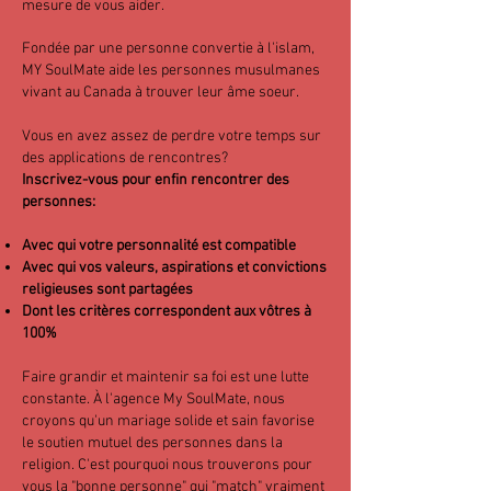
mesure de vous aider.
Fondée par une personne convertie à l'islam,
MY SoulMate aide les personnes musulmanes
vivant au Canada à trouver leur âme soeur.
Vous en avez assez de perdre votre temps sur
des applications de rencontres?
Inscrivez-vous pour enfin rencontrer des
personnes:
Avec qui votre personnalité est compatible
Avec qui vos valeurs, aspirations et convictions
religieuses sont partagées
Dont les critères correspondent aux vôtres à
100%
Faire grandir et maintenir sa foi est une lutte
constante. À l'agence My SoulMate, nous
croyons qu'un mariage solide et sain favorise
le soutien mutuel des personnes dans la
religion. C'est pourquoi nous trouverons pour
vous la "bonne personne" qui "match" vraiment